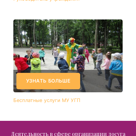
УЗНАТЬ БОЛЬШЕ
Бесплатные услуги МУ УГП
Деятельность в сфере организации досуга