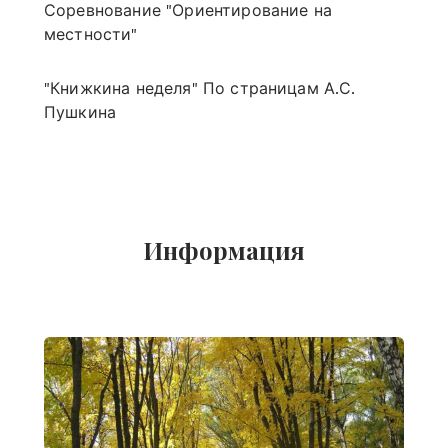
Соревнование "Ориентирование на
местности"
"Книжкина неделя" По страницам А.С.
Пушкина
Информация