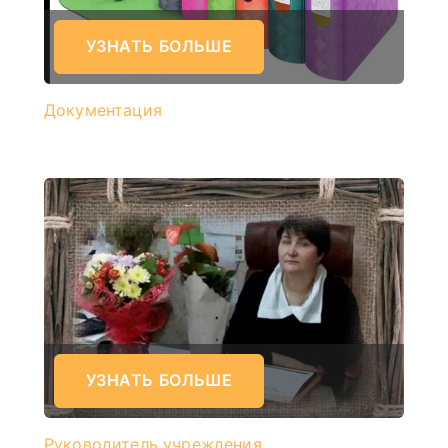
УЗНАТЬ БОЛЬШЕ
Документация
УЗНАТЬ БОЛЬШЕ
Руководитель учреждения