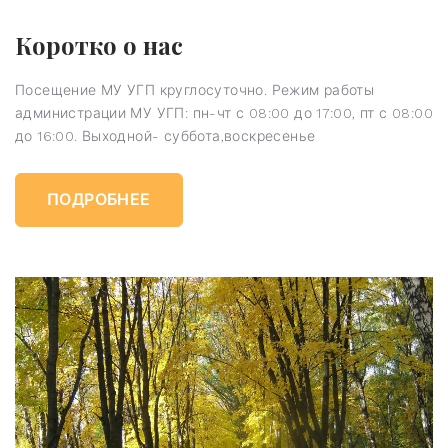
Коротко о нас
Посещение МУ УГП круглосуточно. Режим работы
администрации МУ УГП: пн-чт с 08:00 до 17:00, пт с 08:00
до 16:00. Выходной- суббота,воскресенье
ПОДРОБНЕЕ