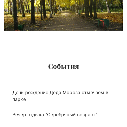
События
День рождение Деда Мороза отмечаем в
парке
Вечер отдыха "Серебряный возраст"